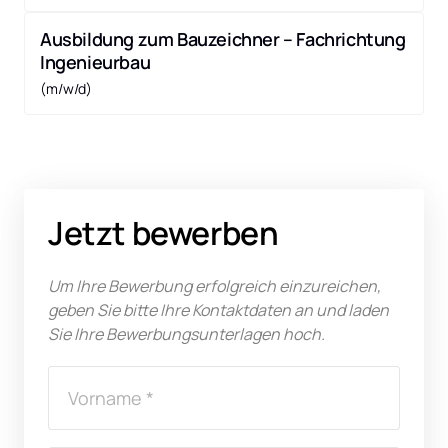
Ausbildung zum Bauzeichner – Fachrichtung 
Ingenieurbau
(m/w/d) 
Jetzt bewerben 
Um Ihre Bewerbung erfolgreich einzureichen, 
geben Sie bitte Ihre Kontaktdaten an und laden 
Sie Ihre Bewerbungsunterlagen hoch.