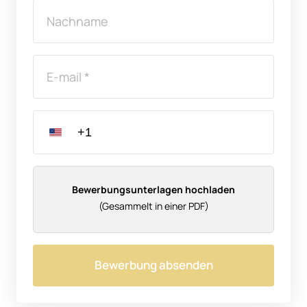
Bewerbungsunterlagen hochladen
(Gesammelt in einer PDF)
Bewerbung absenden