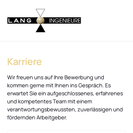
Karriere 
Wir freuen uns auf Ihre Bewerbung und 
kommen gerne mit Ihnen ins Gespräch. Es 
erwartet Sie ein aufgeschlossenes, erfahrenes 
und kompetentes Team mit einem 
verantwortungsbewussten, zuverlässigen und 
fördernden Arbeitgeber.